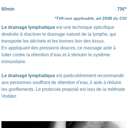
60min
75€*
*TVA non applicable, art 293B du CGI
Le drainage lymphatique
est une technique spécifique
destinée à réactiver le drainage naturel de la lymphe, qui
transporte les déchets et les toxines loin des tissus.
En appliquant des pressions douces, ce massage aide à
lutter contre la rétention d’eau et à stimuler le système
immunitaire.
Le drainage lymphatique
est particulièrement recommandé
aux personnes souffrant de rétention d’eau, il aide à réduire
les gonflements. Le protocole proposé est issu de la méthode
Vodder.