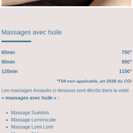
Massages avec huile
60min
75€*
90min
95€*
120min
115€*
*TVA non applicable, art 293B du CGI
Les massages évoqués ci-dessous sont décrits dans le volet
« massages avec huile » :
Massage Suédois
Massage Lemniscate
Massage Lomi Lomi