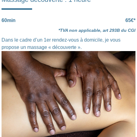
60min
65€*
*TVA non applicable, art 293B du CGI
Dans le cadre d’un 1er rendez-vous à domicile, je vous
propose un massage « découverte ».