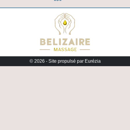
© 2026 -
Site propulsé par Eurézia