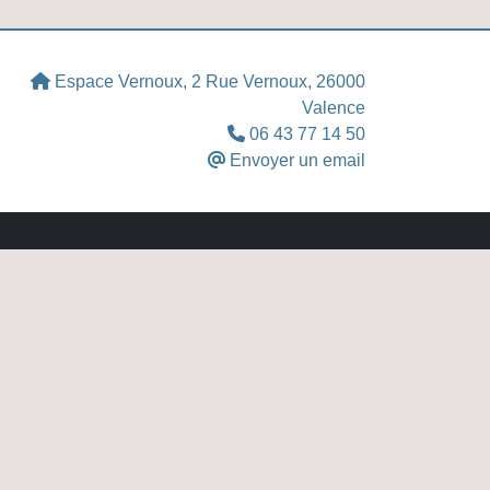
Espace Vernoux, 2 Rue Vernoux, 26000
Valence
06 43 77 14 50
Envoyer un email