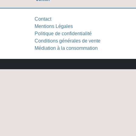
Contact
Mentions Légales
Politique de confidentialité
Conditions générales de vente
Médiation à la consommation